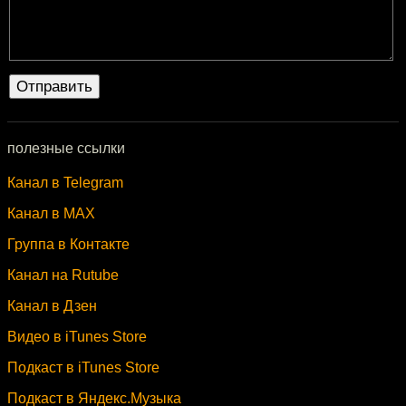
полезные ссылки
Канал в Telegram
Канал в MAX
Группа в Контакте
Канал на Rutube
Канал в Дзен
Видео в iTunes Store
Подкаст в iTunes Store
Подкаст в Яндекс.Музыка