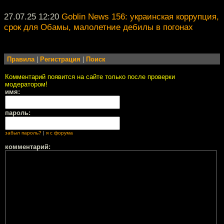
27.07.25 12:20
Goblin News 156: украинская коррупция,
срок для Обамы, малолетние дебилы в погонах
Правила
|
Регистрация
|
Поиск
Комментарий появится на сайте только после проверки
модератором!
имя:
пароль:
забыл пароль?
|
я с форума
комментарий: