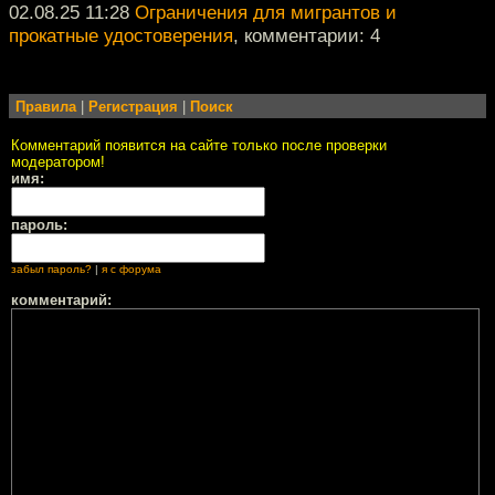
02.08.25 11:28
Ограничения для мигрантов и
прокатные удостоверения
, комментарии: 4
Правила
|
Регистрация
|
Поиск
Комментарий появится на сайте только после проверки
модератором!
имя:
пароль:
забыл пароль?
|
я с форума
комментарий: