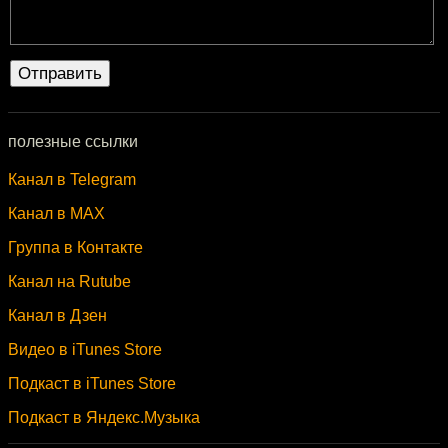
полезные ссылки
Канал в Telegram
Канал в MAX
Группа в Контакте
Канал на Rutube
Канал в Дзен
Видео в iTunes Store
Подкаст в iTunes Store
Подкаст в Яндекс.Музыка