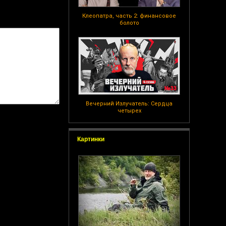
Клеопатра, часть 2: финансовое
болото
Вечерний Излучатель: Сердца
четырех
Картинки