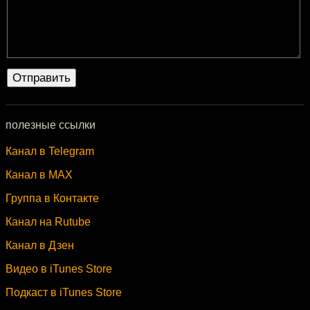
полезные ссылки
Канал в Telegram
Канал в MAX
Группа в Контакте
Канал на Rutube
Канал в Дзен
Видео в iTunes Store
Подкаст в iTunes Store