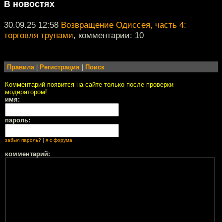
В новостях
30.09.25 12:58
Возвращение Одиссея, часть 4:
торговля трупами
, комментарии: 10
Правила
|
Регистрация
|
Поиск
Комментарий появится на сайте только после проверки
модератором!
имя:
пароль:
забыл пароль?
|
я с форума
комментарий: