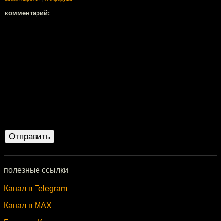
комментарий:
полезные ссылки
Канал в Telegram
Канал в MAX