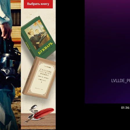
01:36: