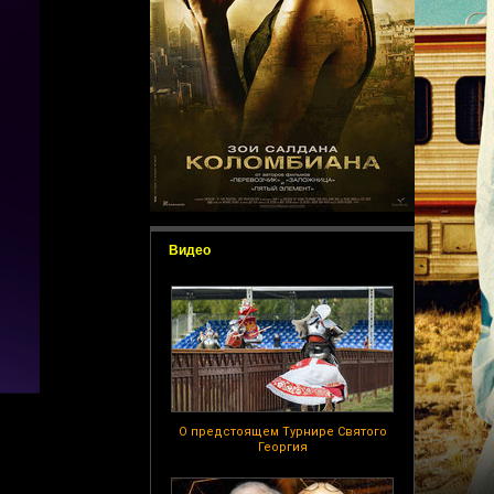
Видео
О предстоящем Турнире Святого
Георгия