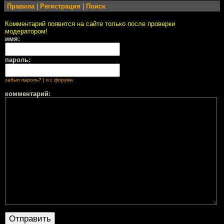
Правила
|
Регистрация
|
Поиск
Комментарий появится на сайте только после проверки
модератором!
имя:
пароль:
забыл пароль?
|
я с форума
комментарий: