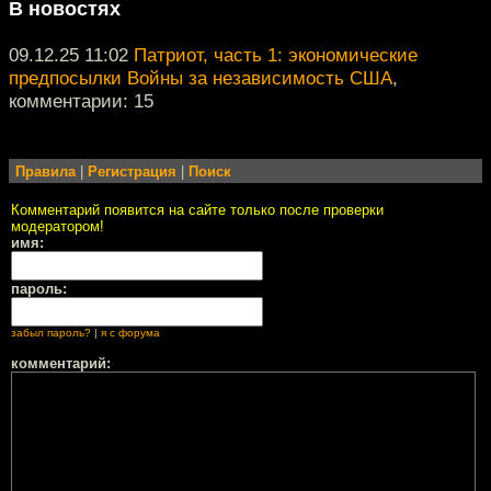
В новостях
09.12.25 11:02
Патриот, часть 1: экономические
предпосылки Войны за независимость США
,
комментарии: 15
Правила
|
Регистрация
|
Поиск
Комментарий появится на сайте только после проверки
модератором!
имя:
пароль:
забыл пароль?
|
я с форума
комментарий: