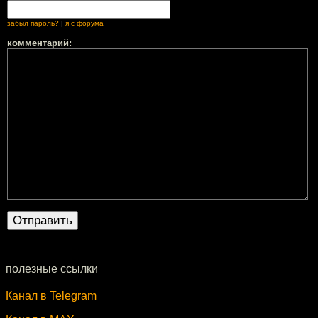
забыл пароль?
|
я с форума
комментарий:
полезные ссылки
Канал в Telegram