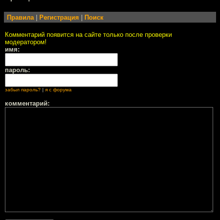
Правила
|
Регистрация
|
Поиск
Комментарий появится на сайте только после проверки
модератором!
имя:
пароль:
забыл пароль?
|
я с форума
комментарий: