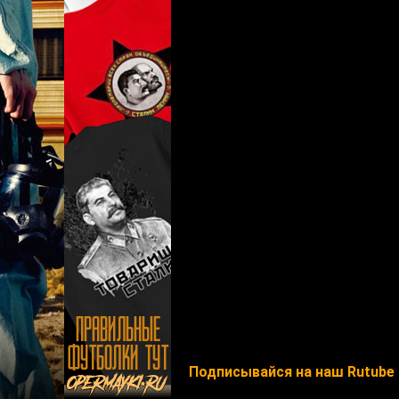
Подписывайся на наш Rutube 