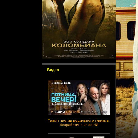
Видео
Трамп против родильного туризма,
безработица из-за ИИ