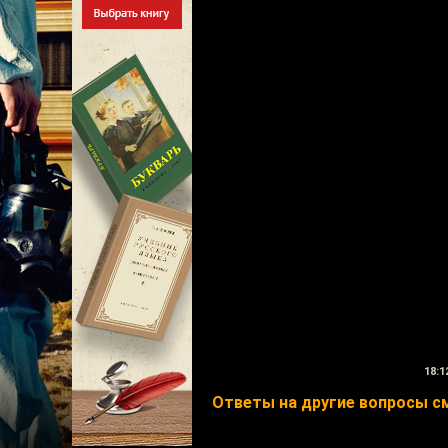
18:1
Ответы на другие вопросы смо