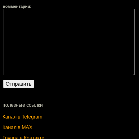
комментарий:
полезные ссылки
Канал в Telegram
Канал в MAX
Группа в Контакте