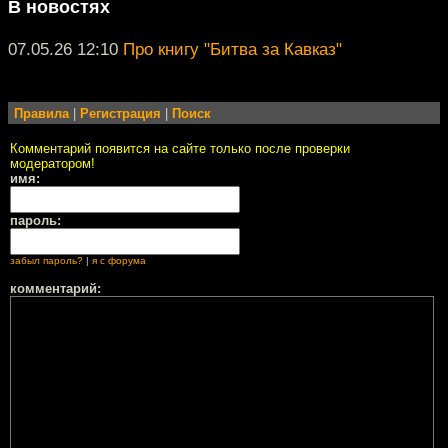
В новостях
07.05.26 12:10
Про книгу "Битва за Кавказ"
Правила
|
Регистрация
|
Поиск
Комментарий появится на сайте только после проверки
модератором!
имя:
пароль:
забыл пароль?
|
я с форума
комментарий: