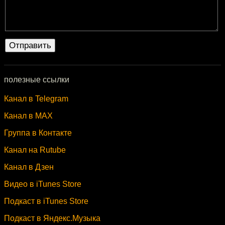
полезные ссылки
Канал в Telegram
Канал в MAX
Группа в Контакте
Канал на Rutube
Канал в Дзен
Видео в iTunes Store
Подкаст в iTunes Store
Подкаст в Яндекс.Музыка