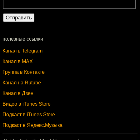
полезные ссылки
Канал в Telegram
Канал в MAX
Группа в Контакте
Канал на Rutube
Канал в Дзен
Видео в iTunes Store
Подкаст в iTunes Store
Подкаст в Яндекс.Музыка