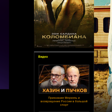
Видео
Признание Меркель и
возвращение России в большой
спорт