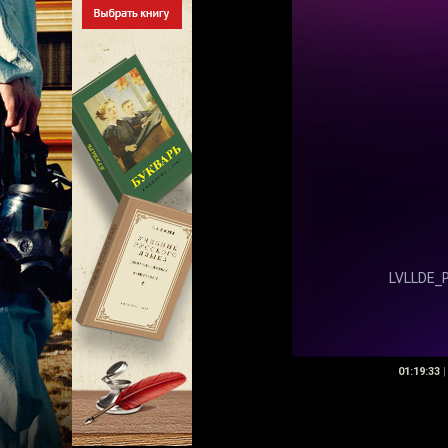
01:19:33
|