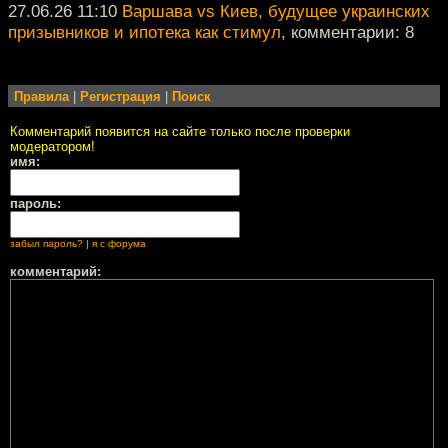
27.06.26 11:10
Варшава vs Киев, будущее украинских
призывников и ипотека как стимул
, комментарии: 8
Правила
|
Регистрация
|
Поиск
Комментарий появится на сайте только после проверки
модератором!
имя:
пароль:
забыл пароль?
|
я с форума
комментарий: