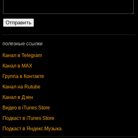
полезные ссылки
Канал в Telegram
Канал в MAX
Группа в Контакте
Канал на Rutube
Канал в Дзен
Видео в iTunes Store
Подкаст в iTunes Store
Подкаст в Яндекс.Музыка