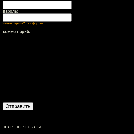
пароль:
забыл пароль?
|
я с форума
комментарий:
полезные ссылки