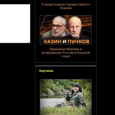
О предстоящем Турнире Святого
Георгия
Признание Меркель и
возвращение России в большой
спорт
Картинки