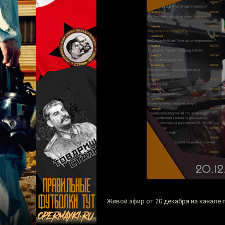
Живой эфир от 20 декабря на канале 