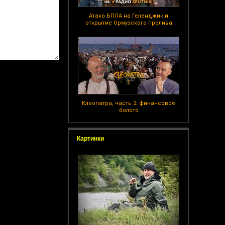
Атака БПЛА на Геленджик и
открытие Ормузского пролива
Клеопатра, часть 2: финансовое
болото
Картинки