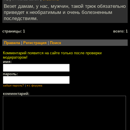
Везет дамам, у нас, мужчин, такой трюк обязательно
приведет к необратимым и очень болезненным
последствиям.
cтраницы: 1
всего: 1
Правила
|
Регистрация
|
Поиск
Комментарий появится на сайте только после проверки
модератором!
имя:
пароль:
забыл пароль?
|
я с форума
комментарий: