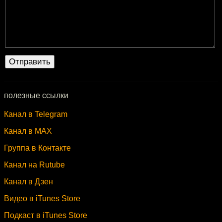
полезные ссылки
Канал в Telegram
Канал в MAX
Группа в Контакте
Канал на Rutube
Канал в Дзен
Видео в iTunes Store
Подкаст в iTunes Store