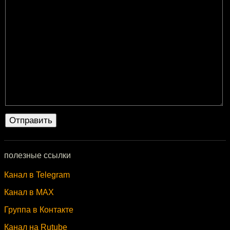
полезные ссылки
Канал в Telegram
Канал в MAX
Группа в Контакте
Канал на Rutube