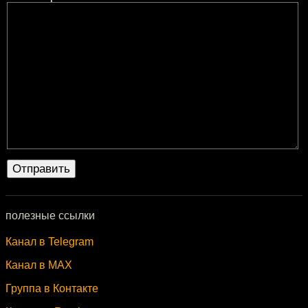
полезные ссылки
Канал в Telegram
Канал в MAX
Группа в Контакте