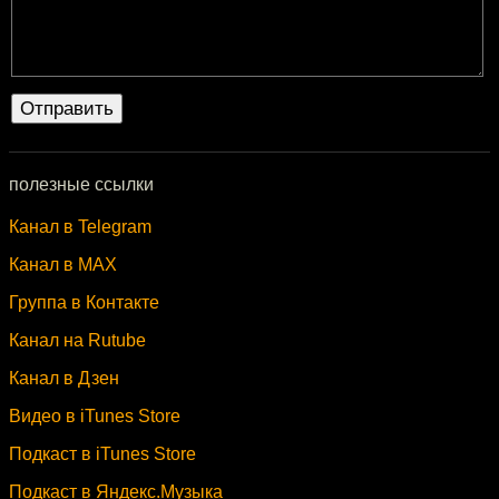
полезные ссылки
Канал в Telegram
Канал в MAX
Группа в Контакте
Канал на Rutube
Канал в Дзен
Видео в iTunes Store
Подкаст в iTunes Store
Подкаст в Яндекс.Музыка