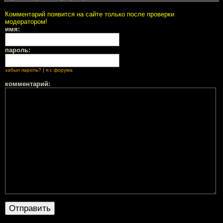
Комментарий появится на сайте только после проверки
модератором!
имя:
пароль:
забыл пароль?
|
я с форума
комментарий: