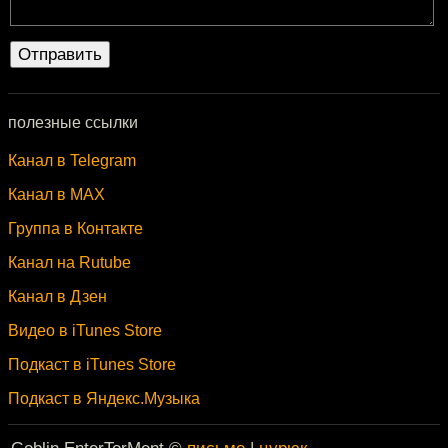
полезные ссылки
Канал в Telegram
Канал в MAX
Группа в Контакте
Канал на Rutube
Канал в Дзен
Видео в iTunes Store
Подкаст в iTunes Store
Подкаст в Яндекс.Музыка