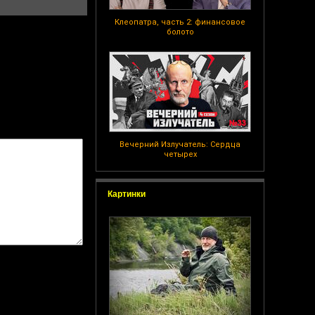
Клеопатра, часть 2: финансовое
болото
Вечерний Излучатель: Сердца
четырех
Картинки