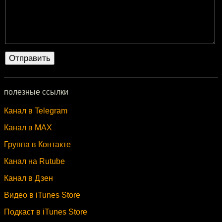
полезные ссылки
Канал в Telegram
Канал в MAX
Группа в Контакте
Канал на Rutube
Канал в Дзен
Видео в iTunes Store
Подкаст в iTunes Store