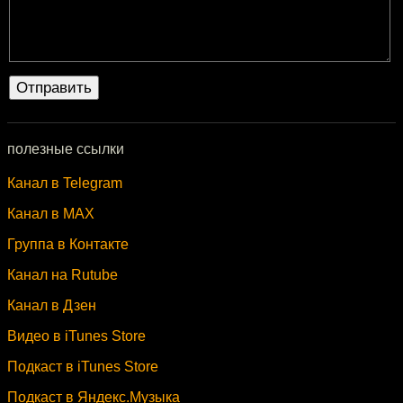
полезные ссылки
Канал в Telegram
Канал в MAX
Группа в Контакте
Канал на Rutube
Канал в Дзен
Видео в iTunes Store
Подкаст в iTunes Store
Подкаст в Яндекс.Музыка