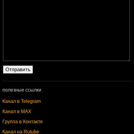
полезные ссылки
Канал в Telegram
Канал в MAX
Группа в Контакте
Канал на Rutube