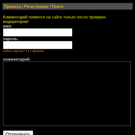
Правила
|
Регистрация
|
Поиск
Комментарий появится на сайте только после проверки
модератором!
имя:
пароль:
забыл пароль?
|
я с форума
комментарий: