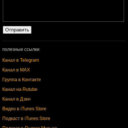
полезные ссылки
Канал в Telegram
Канал в MAX
Группа в Контакте
Канал на Rutube
Канал в Дзен
Видео в iTunes Store
Подкаст в iTunes Store