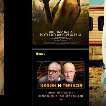
Видео
Признание Меркель и
возвращение России в большой
спорт