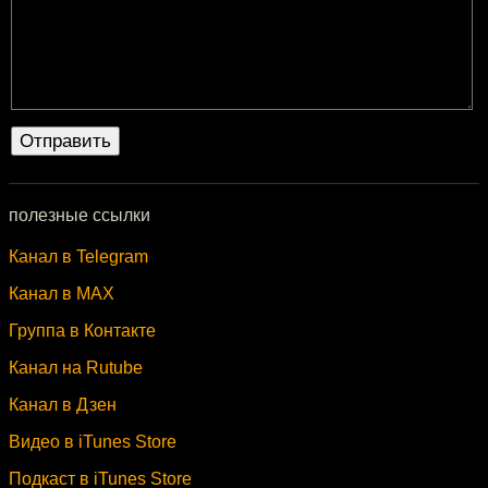
полезные ссылки
Канал в Telegram
Канал в MAX
Группа в Контакте
Канал на Rutube
Канал в Дзен
Видео в iTunes Store
Подкаст в iTunes Store