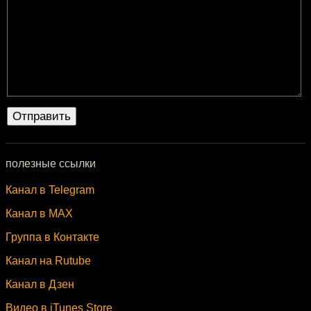
полезные ссылки
Канал в Telegram
Канал в MAX
Группа в Контакте
Канал на Rutube
Канал в Дзен
Видео в iTunes Store