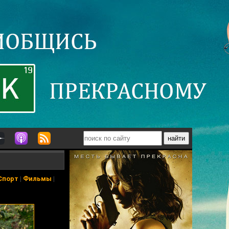
Спорт
|
Фильмы
|