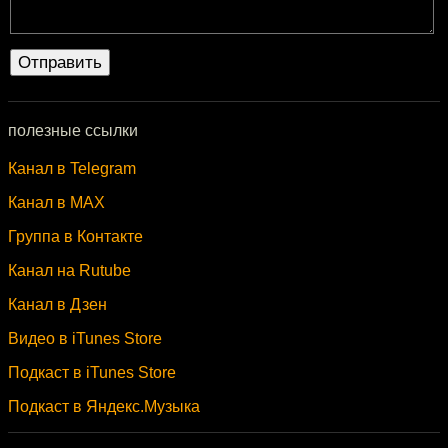
полезные ссылки
Канал в Telegram
Канал в MAX
Группа в Контакте
Канал на Rutube
Канал в Дзен
Видео в iTunes Store
Подкаст в iTunes Store
Подкаст в Яндекс.Музыка