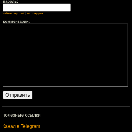
пароль:
забыл пароль?
|
я с форума
комментарий:
полезные ссылки
Канал в Telegram