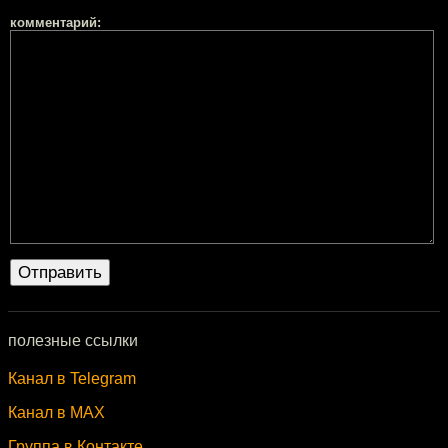
комментарий:
полезные ссылки
Канал в Telegram
Канал в MAX
Группа в Контакте