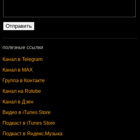
полезные ссылки
Канал в Telegram
Канал в MAX
Группа в Контакте
Канал на Rutube
Канал в Дзен
Видео в iTunes Store
Подкаст в iTunes Store
Подкаст в Яндекс.Музыка