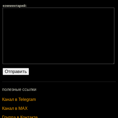
комментарий:
полезные ссылки
Канал в Telegram
Канал в MAX
Группа в Контакте