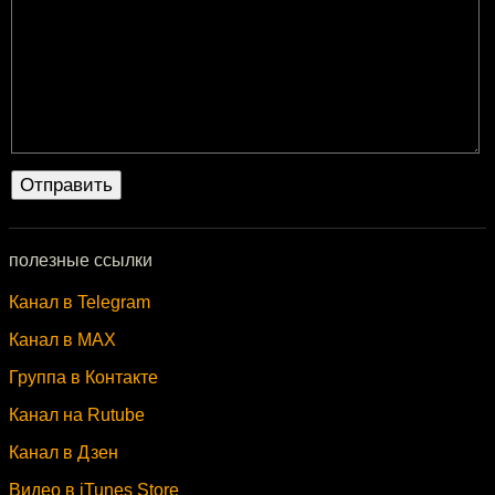
полезные ссылки
Канал в Telegram
Канал в MAX
Группа в Контакте
Канал на Rutube
Канал в Дзен
Видео в iTunes Store