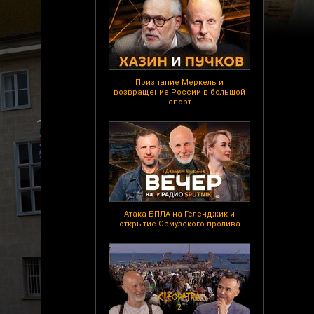
Признание Меркель и
возвращение России в большой
спорт
Атака БПЛА на Геленджик и
открытие Ормузского пролива