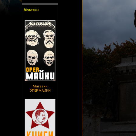
Магазин
Магазин
ОПЕРМАЙКИ