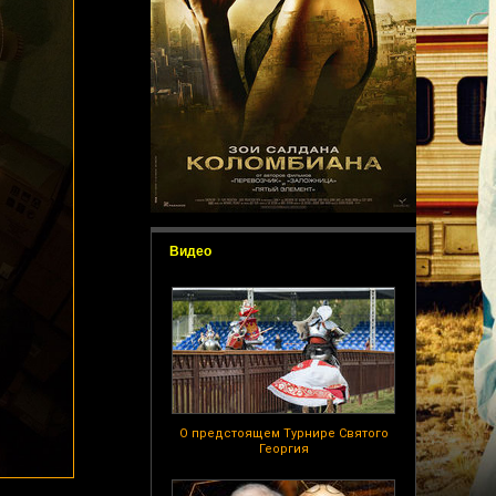
Видео
О предстоящем Турнире Святого
Георгия