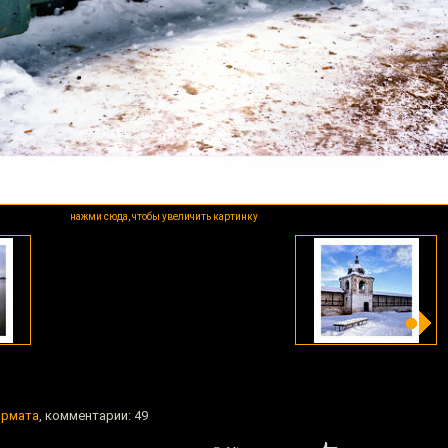
нажми сюда, чтобы увеличить картинку
ормата
, комментарии: 49