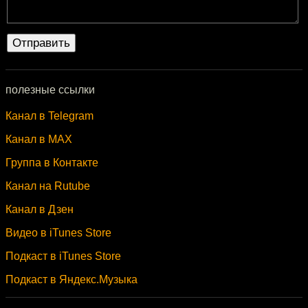
полезные ссылки
Канал в Telegram
Канал в MAX
Группа в Контакте
Канал на Rutube
Канал в Дзен
Видео в iTunes Store
Подкаст в iTunes Store
Подкаст в Яндекс.Музыка