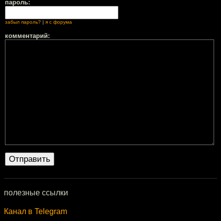
пароль:
забыл пароль?
|
я с форума
комментарий:
полезные ссылки
Канал в Telegram