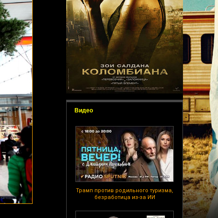
Видео
Трамп против родильного туризма,
безработица из-за ИИ