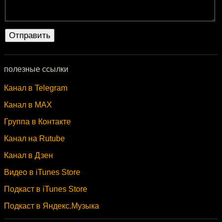
полезные ссылки
Канал в Telegram
Канал в MAX
Группа в Контакте
Канал на Rutube
Канал в Дзен
Видео в iTunes Store
Подкаст в iTunes Store
Подкаст в Яндекс.Музыка